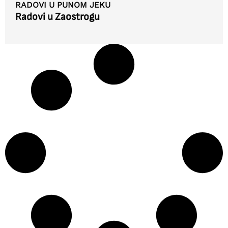
RADOVI U PUNOM JEKU
Radovi u Zaostrogu