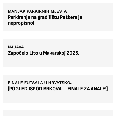
MANJAK PARKIRNIH MJESTA
Parkiranje na gradilištu Peškere je
nepropisno!
NAJAVA
Započelo Lito u Makarskoj 2025.
FINALE FUTSALA U HRVATSKOJ
[POGLED ISPOD BRKOVA – FINALE ZA ANALE!]