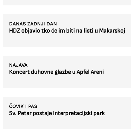
DANAS ZADNJI DAN
HDZ objavio tko će im biti na listi u Makarskoj
NAJAVA
Koncert duhovne glazbe u Apfel Areni
ČOVIK I PAS
Sv. Petar postaje interpretacijski park