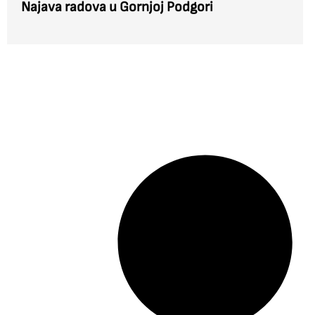
Najava radova u Gornjoj Podgori