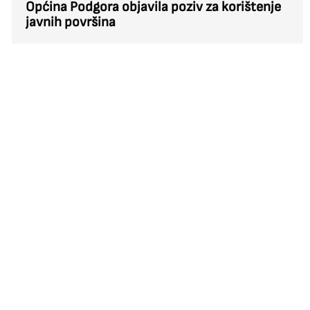
Općina Podgora objavila poziv za korištenje
javnih površina