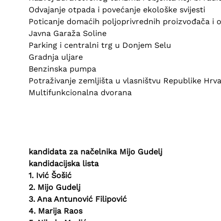
Odvajanje otpada i povećanje ekološke svijesti
Poticanje domaćih poljoprivrednih proizvođača i 
Javna Garaža Soline
Parking i centralni trg u Donjem Selu
Gradnja uljare
Benzinska pumpa
Potraživanje zemljišta u vlasništvu Republike Hrva
Multifunkcionalna dvorana
kandidata za načelnika Mijo Gudelj
kandidacijska lista
1. Ivić Šošić
2. Mijo Gudelj
3. Ana Antunović Filipović
4. Marija Raos